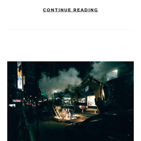
CONTINUE READING