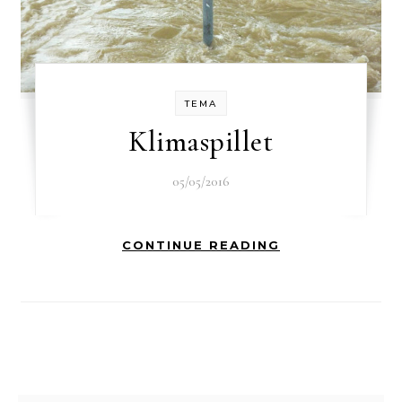
TEMA
Klimaspillet
05/05/2016
CONTINUE READING