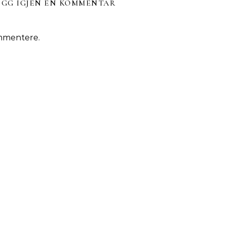
EGG IGJEN EN KOMMENTAR
mmentere.