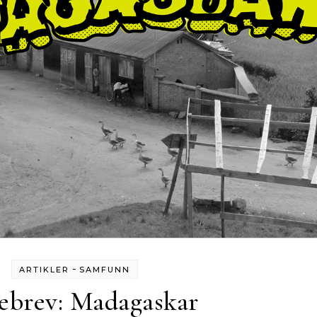
-
ARTIKLER
SAMFUNN
ebrev: Madagaskar