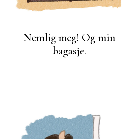
Nemlig meg! Og min
bagasje.