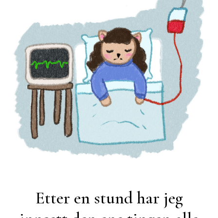
Etter en stund har jeg