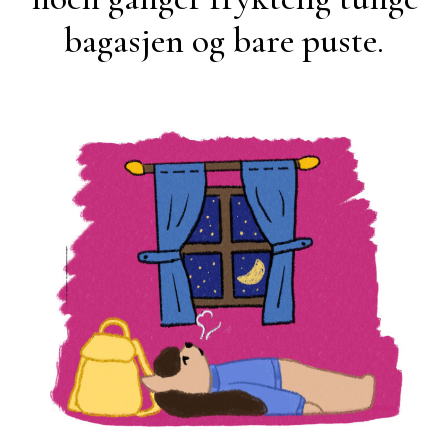
bagasjen og bare puste.