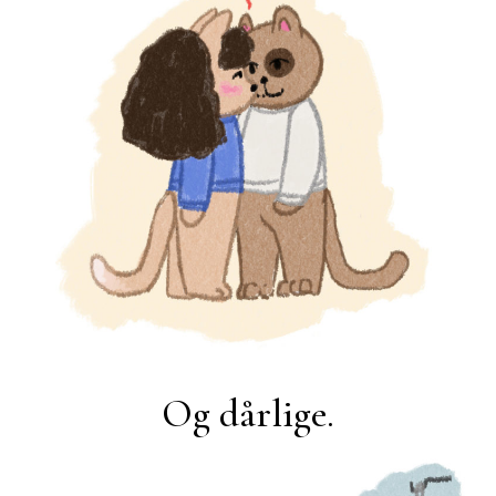
Og dårlige.