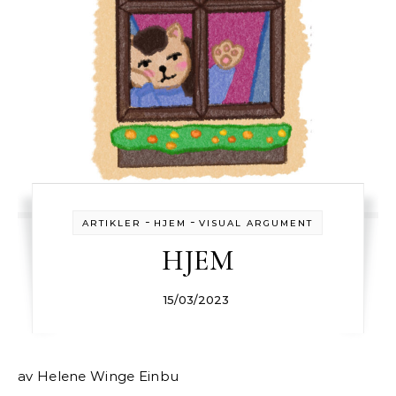
-
-
ARTIKLER
HJEM
VISUAL ARGUMENT
HJEM
15/03/2023
av Helene Winge Einbu