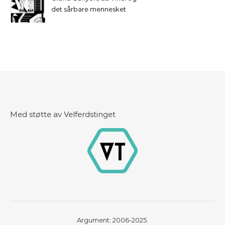
det sårbare mennesket
Med støtte av Velferdstinget
Argument: 2006-2025.