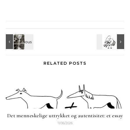
RELATED POSTS
Det menneskelige uttrykket og autentisitet: et essay
11/06/2026