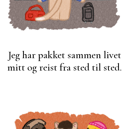
Jeg har pakket sammen livet
mitt og reist fra sted til sted.