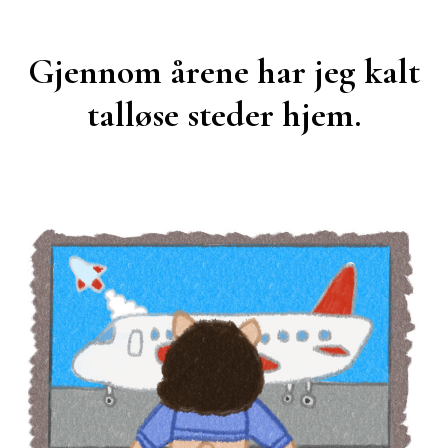
Gjennom årene har jeg kalt
talløse steder hjem.