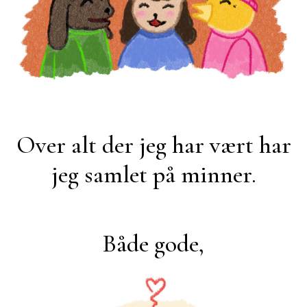
Over alt der jeg har vært har
jeg samlet på minner.
Både gode,