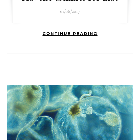
01/06/2017
CONTINUE READING