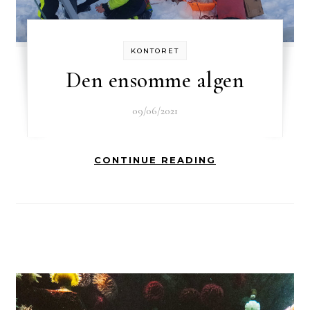
KONTORET
Den ensomme algen
09/06/2021
CONTINUE READING