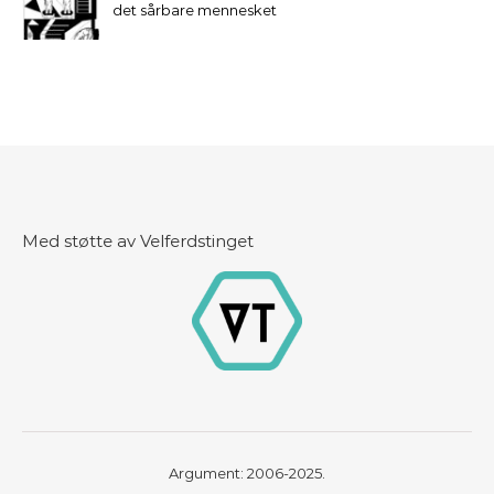
det sårbare mennesket
Med støtte av Velferdstinget
Argument: 2006-2025.