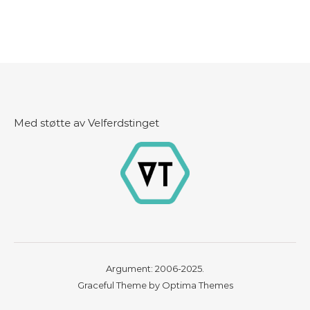
Med støtte av Velferdstinget
Argument: 2006-2025.
Graceful Theme by
Optima Themes