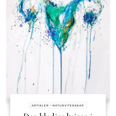
-
ARTIKLER
NATURVITENSKAP