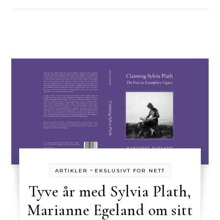
-
ARTIKLER
EKSLUSIVT FOR NETT
Tyve år med Sylvia Plath,
Marianne Egeland om sitt