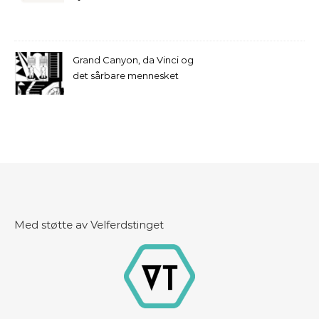
Grand Canyon, da Vinci og
det sårbare mennesket
Med støtte av Velferdstinget