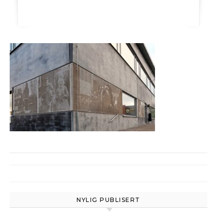
NYLIG PUBLISERT