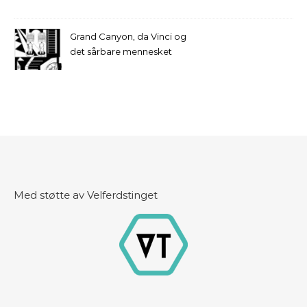
Grand Canyon, da Vinci og
det sårbare mennesket
Med støtte av Velferdstinget