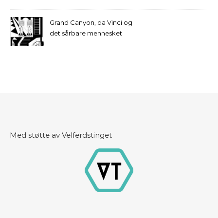
Grand Canyon, da Vinci og
det sårbare mennesket
Med støtte av Velferdstinget