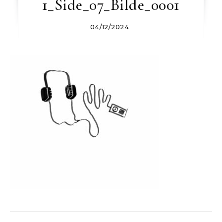
1_Side_07_Bilde_0001
04/12/2024