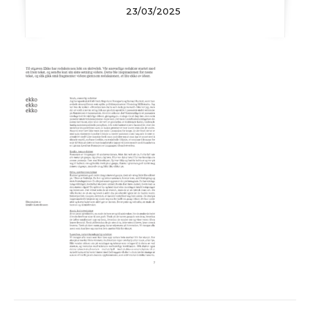
23/03/2025