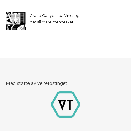
Grand Canyon, da Vinci og
det sårbare mennesket
Med støtte av Velferdstinget