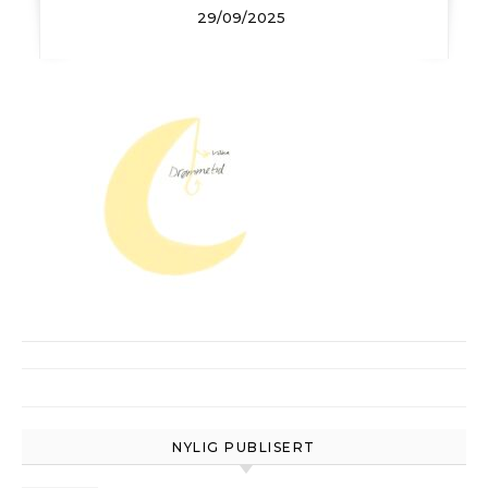
29/09/2025
NYLIG PUBLISERT