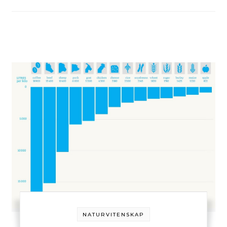
NATURVITENSKAP