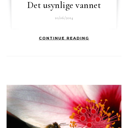
Det usynlige vannet
10/06/2014
CONTINUE READING