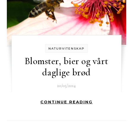
NATURVITENSKAP
Blomster, bier og vårt
daglige brød
20/05/2014
CONTINUE READING