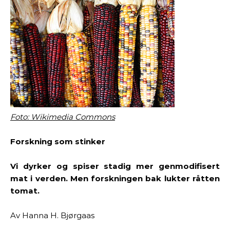
Foto: Wikimedia Commons
Forskning som stinker
Vi dyrker og spiser stadig mer genmodifisert
mat i verden. Men forskningen bak lukter råtten
tomat.
Av Hanna H. Bjørgaas