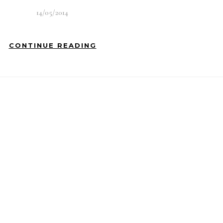
14/05/2014
CONTINUE READING