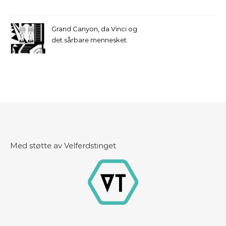
Grand Canyon, da Vinci og
det sårbare mennesket
Med støtte av Velferdstinget