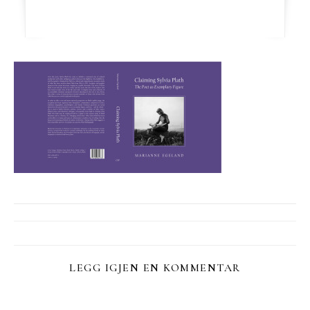
LEGG IGJEN EN KOMMENTAR