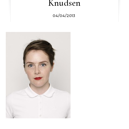
Knudsen
04/04/2013