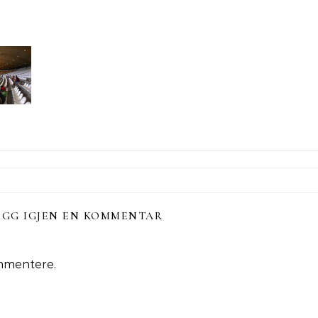
EGG IGJEN EN KOMMENTAR
mmentere.