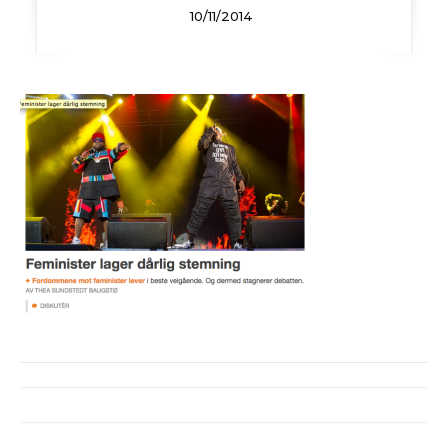
10/11/2014