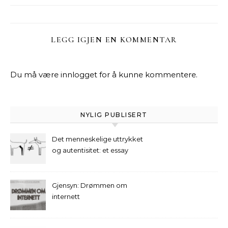
LEGG IGJEN EN KOMMENTAR
Du må være
innlogget
for å kunne kommentere.
NYLIG PUBLISERT
Det menneskelige uttrykket
og autentisitet: et essay
Gjensyn: Drømmen om
internett