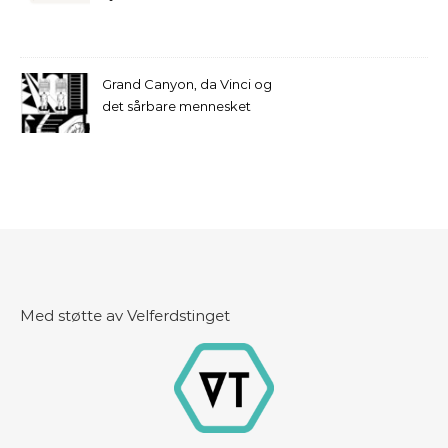
Grand Canyon, da Vinci og
det sårbare mennesket
Med støtte av Velferdstinget