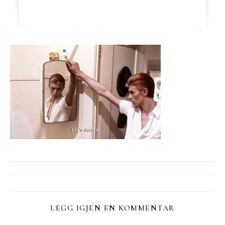
LEGG IGJEN EN KOMMENTAR