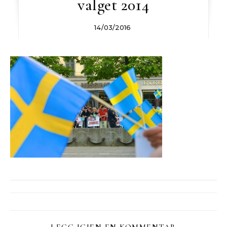
valget 2014
14/03/2016