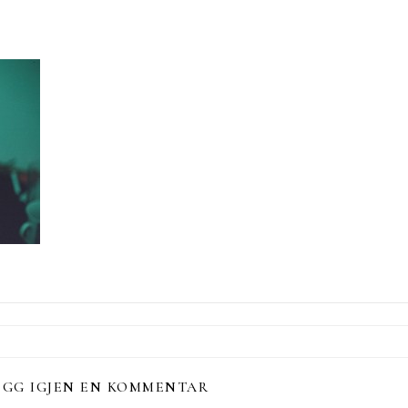
EGG IGJEN EN KOMMENTAR