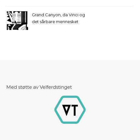
Grand Canyon, da Vinci og
det sårbare mennesket
Med støtte av Velferdstinget