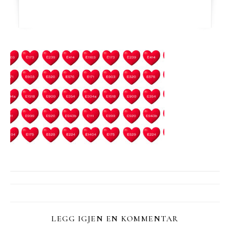
LEGG IGJEN EN KOMMENTAR