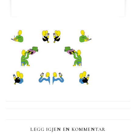
LEGG IGJEN EN KOMMENTAR