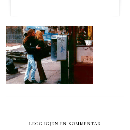
LEGG IGJEN EN KOMMENTAR