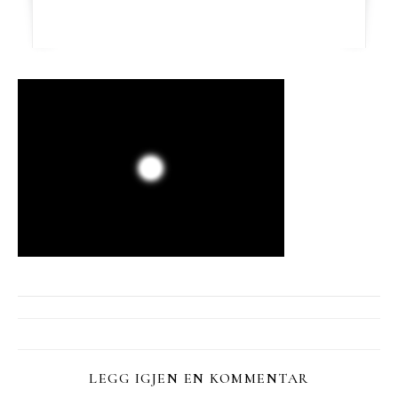
LEGG IGJEN EN KOMMENTAR