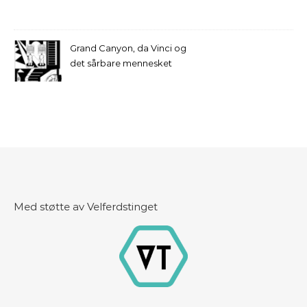
Grand Canyon, da Vinci og
det sårbare mennesket
Med støtte av Velferdstinget