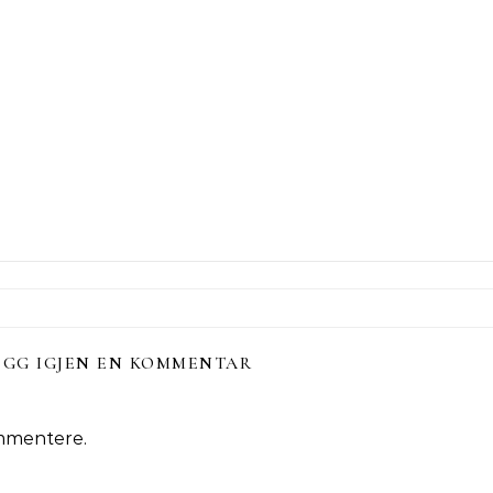
EGG IGJEN EN KOMMENTAR
mmentere.