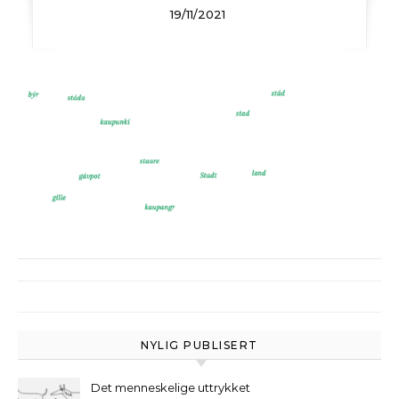
19/11/2021
NYLIG PUBLISERT
Det menneskelige uttrykket