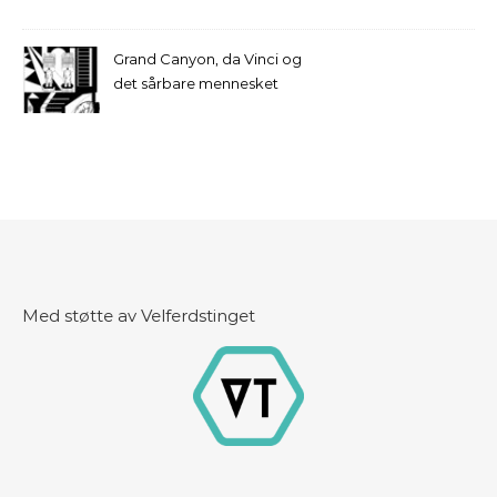
Grand Canyon, da Vinci og
det sårbare mennesket
Med støtte av Velferdstinget