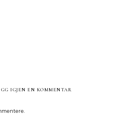
EGG IGJEN EN KOMMENTAR
mmentere.