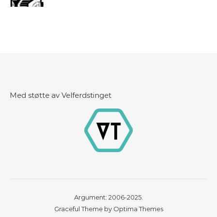
Med støtte av Velferdstinget
Argument: 2006-2025.
Graceful Theme by
Optima Themes