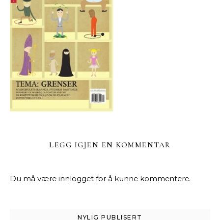
LEGG IGJEN EN KOMMENTAR
Du må være
innlogget
for å kunne kommentere.
NYLIG PUBLISERT