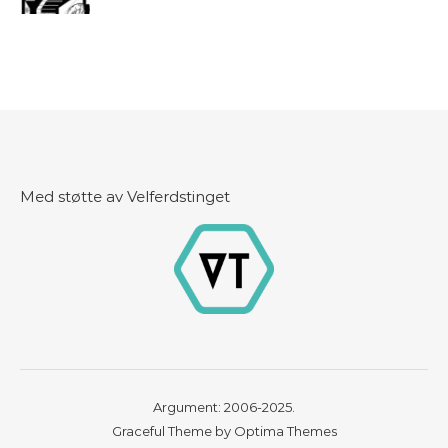
Med støtte av Velferdstinget
Argument: 2006-2025.
Graceful Theme by
Optima Themes