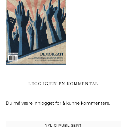
LEGG IGJEN EN KOMMENTAR
Du må være
innlogget
for å kunne kommentere.
NYLIG PUBLISERT