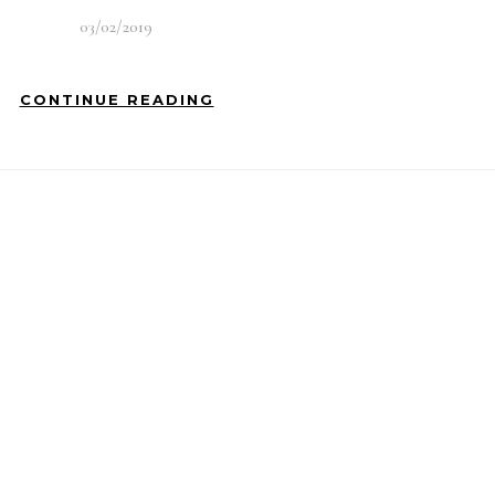
03/02/2019
CONTINUE READING