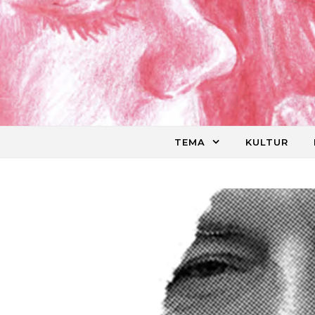
Skip to content
TEMA
KULTUR