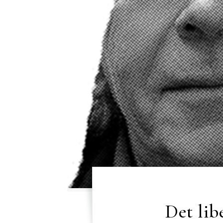
Det lib