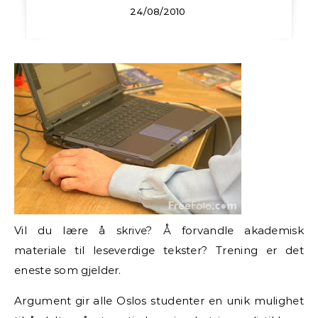
24/08/2010
Vil du lære å skrive? Å forvandle akademisk
materiale til leseverdige tekster? Trening er det
eneste som gjelder.
Argument gir alle Oslos studenter en unik mulighet