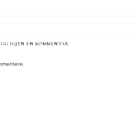
EGG IGJEN EN KOMMENTAR
mmentere.