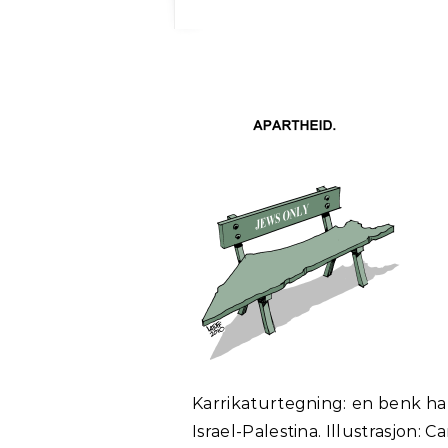
Karrikaturtegning: en benk ha
Israel-Palestina. Illustrasjon: C