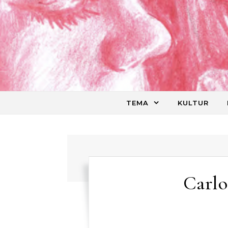
Skip to content
TEMA
KULTUR
Carlo