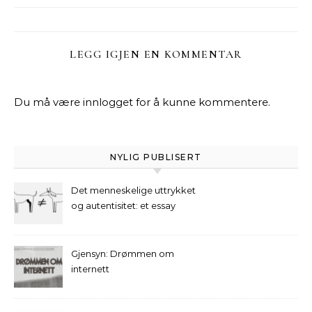
LEGG IGJEN EN KOMMENTAR
Du må være
innlogget
for å kunne kommentere.
NYLIG PUBLISERT
Det menneskelige uttrykket
og autentisitet: et essay
Gjensyn: Drømmen om
internett