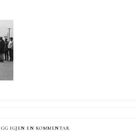
EGG IGJEN EN KOMMENTAR