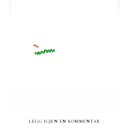
LEGG IGJEN EN KOMMENTAR