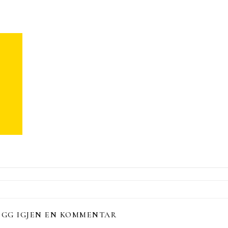
EGG IGJEN EN KOMMENTAR