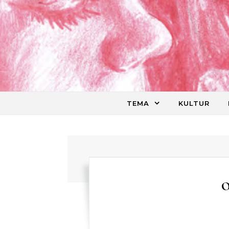
Skip to content
TEMA
KULTUR