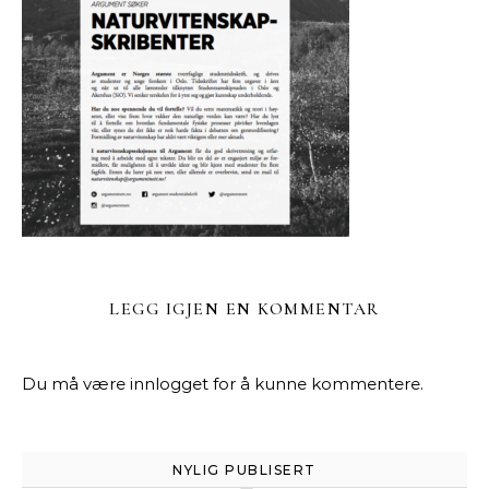
LEGG IGJEN EN KOMMENTAR
Du må være
innlogget
for å kunne kommentere.
NYLIG PUBLISERT