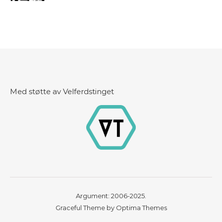
Med støtte av Velferdstinget
Argument: 2006-2025.
Graceful Theme by
Optima Themes